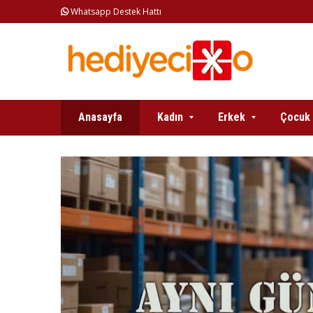
Whatsapp Destek Hattı
Anasayfa
Kadın
Erkek
Çocuk