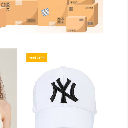
Yeni Ürün